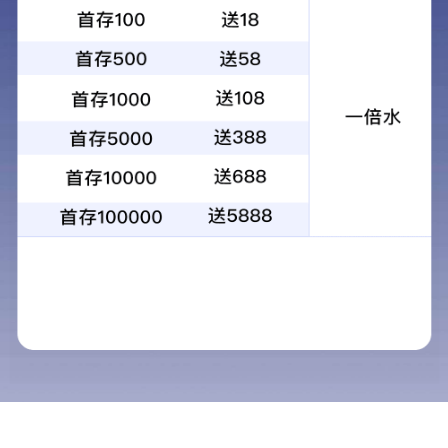
党组织架构
中共港澳宝典免费资料委员会
党建引领