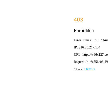
股票代码：832859
服务资质