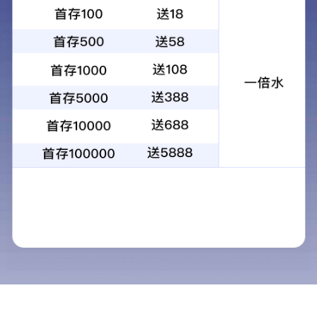
关于我们
晨越简介
组织架构
科技创新
服务资质
全过程工程咨询
前期咨询
项目管理
勘察设计
招标代理
工程监理
造价咨询
BIM技术服务
新闻中心
公司动态
项目动态
晨越文化